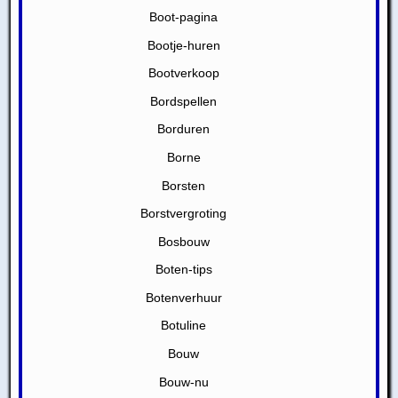
Boot-pagina
Bootje-huren
Bootverkoop
Bordspellen
Borduren
Borne
Borsten
Borstvergroting
Bosbouw
Boten-tips
Botenverhuur
Botuline
Bouw
Bouw-nu