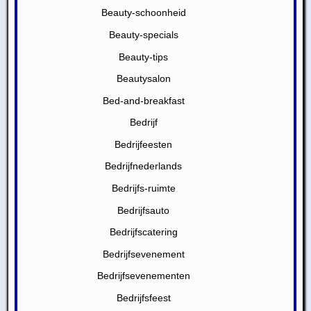
Beauty-schoonheid
Beauty-specials
Beauty-tips
Beautysalon
Bed-and-breakfast
Bedrijf
Bedrijfeesten
Bedrijfnederlands
Bedrijfs-ruimte
Bedrijfsauto
Bedrijfscatering
Bedrijfsevenement
Bedrijfsevenementen
Bedrijfsfeest