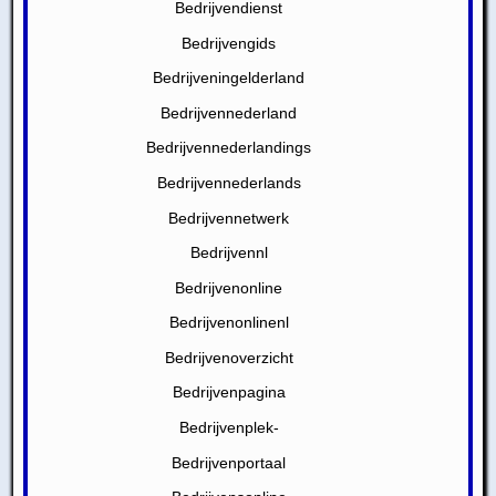
Bedrijvendienst
Bedrijvengids
Bedrijveningelderland
Bedrijvennederland
Bedrijvennederlandings
Bedrijvennederlands
Bedrijvennetwerk
Bedrijvennl
Bedrijvenonline
Bedrijvenonlinenl
Bedrijvenoverzicht
Bedrijvenpagina
Bedrijvenplek-
Bedrijvenportaal