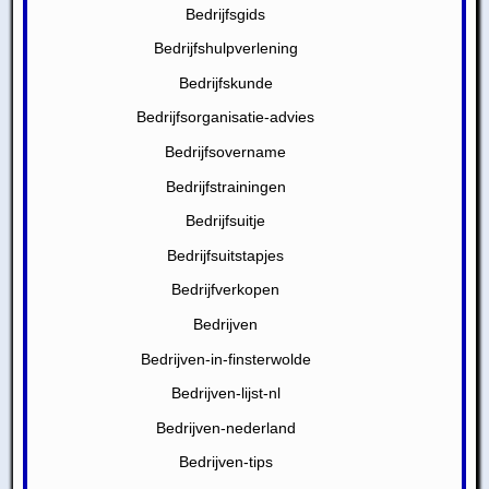
Bedrijfsgids
Bedrijfshulpverlening
Bedrijfskunde
Bedrijfsorganisatie-advies
Bedrijfsovername
Bedrijfstrainingen
Bedrijfsuitje
Bedrijfsuitstapjes
Bedrijfverkopen
Bedrijven
Bedrijven-in-finsterwolde
Bedrijven-lijst-nl
Bedrijven-nederland
Bedrijven-tips