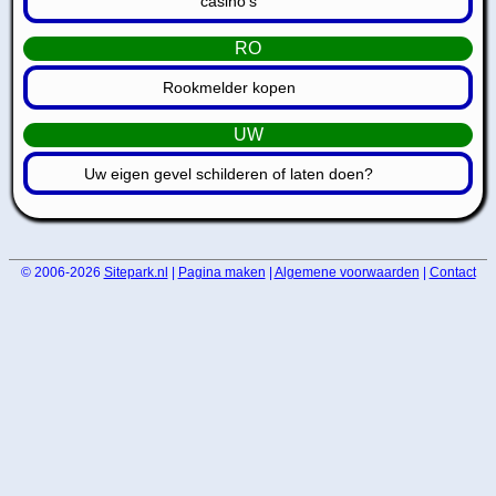
casino's
RO
Rookmelder kopen
UW
Uw eigen gevel schilderen of laten doen?
© 2006-2026
Sitepark.nl
|
Pagina maken
|
Algemene voorwaarden
|
Contact