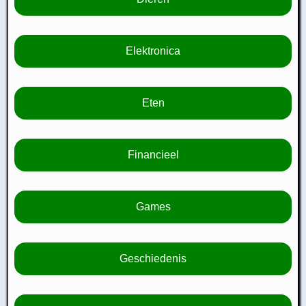
Elektronica
Eten
Financieel
Games
Geschiedenis