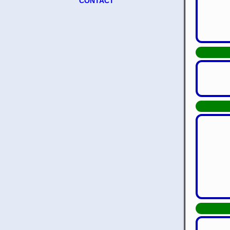
CONTACT