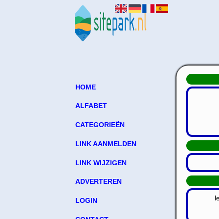
HOME
ALFABET
CATEGORIEËN
LINK AANMELDEN
LINK WIJZIGEN
ADVERTEREN
l
LOGIN