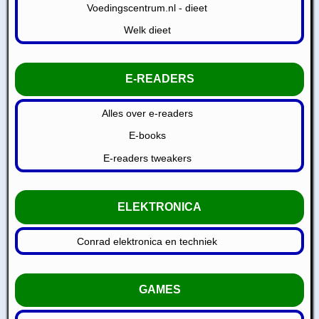
Voedingscentrum.nl - dieet
Welk dieet
E-READERS
Alles over e-readers
E-books
E-readers tweakers
ELEKTRONICA
Conrad elektronica en techniek
GAMES