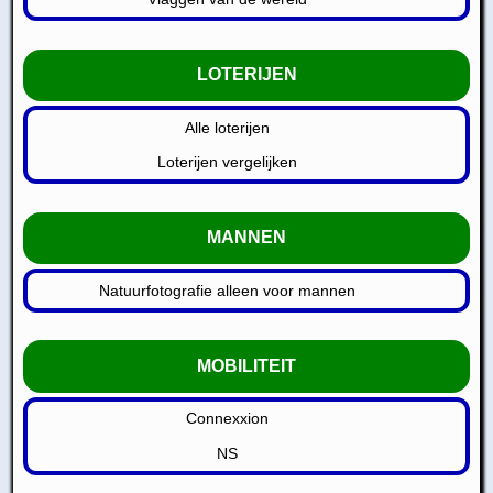
LOTERIJEN
Alle loterijen
Loterijen vergelijken
MANNEN
Natuurfotografie alleen voor mannen
MOBILITEIT
Connexxion
NS