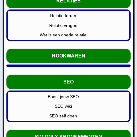
RELATIES
Relatie forum
Relatie vragen
Wat is een goede relatie
ROOKWAREN
SEO
Boost jouw SEO
SEO wiki
SEO zelf doen
SIM ONLY ABONNEMENTEN