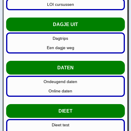
LOI cursussen
DAGJE UIT
Dagtrips
Een dagje weg
DATEN
Ondeugend daten
Online daten
DIEET
Dieet test