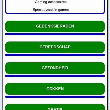
Gaming accessoires
Speciaalzaak in games
GEDENKSIERADEN
GEREEDSCHAP
GEZONDHEID
GOKKEN
GRATIS