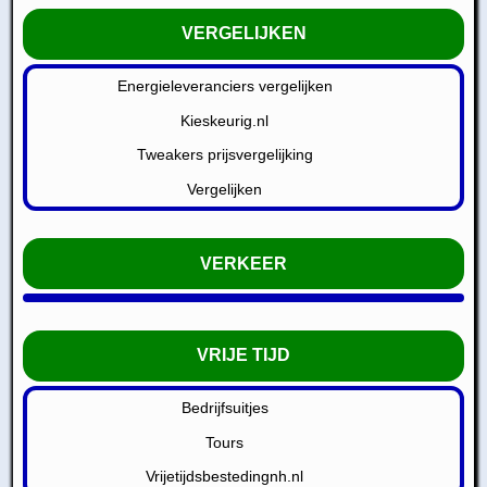
VERGELIJKEN
Energieleveranciers vergelijken
Kieskeurig.nl
Tweakers prijsvergelijking
Vergelijken
VERKEER
VRIJE TIJD
Bedrijfsuitjes
Tours
Vrijetijdsbestedingnh.nl