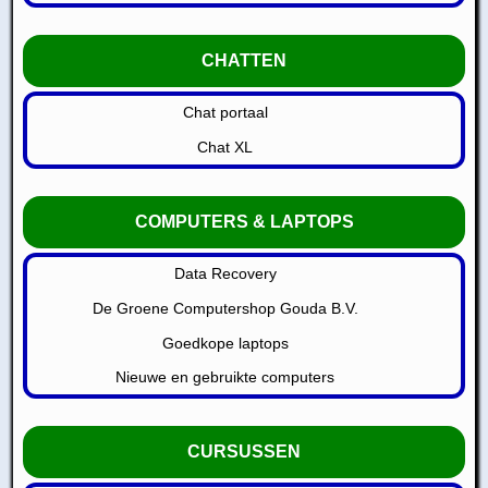
CHATTEN
Chat portaal
Chat XL
COMPUTERS & LAPTOPS
Data Recovery
De Groene Computershop Gouda B.V.
Goedkope laptops
Nieuwe en gebruikte computers
CURSUSSEN