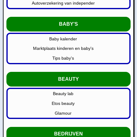
Autoverzekering van independer
BABY'S
Baby kalender
Marktplaats kinderen en baby's
Tips baby's
BEAUTY
Beauty lab
Etos beauty
Glamour
BEDRIJVEN