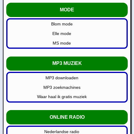
MODE
Blom mode
Elle mode
MS mode
MP3 MUZIEK
MP3 downloaden
MP3 zoekmachines
Waar haal ik gratis muziek
ONLINE RADIO
Nederlandse radio