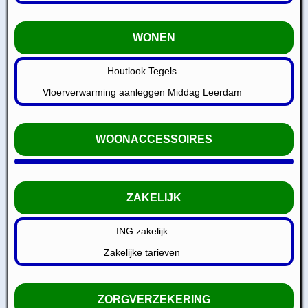
WONEN
Houtlook Tegels
Vloerverwarming aanleggen Middag Leerdam
WOONACCESSOIRES
ZAKELIJK
ING zakelijk
Zakelijke tarieven
ZORGVERZEKERING