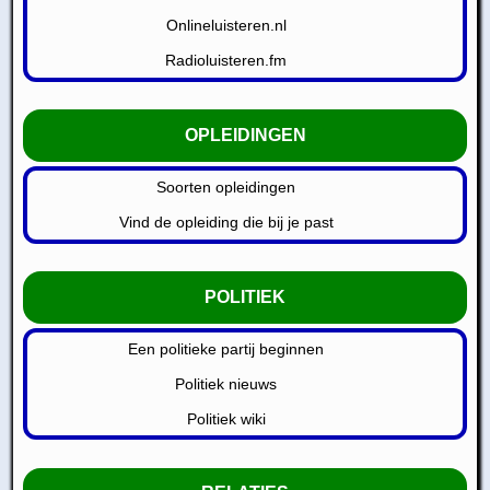
Onlineluisteren.nl
Radioluisteren.fm
OPLEIDINGEN
Soorten opleidingen
Vind de opleiding die bij je past
POLITIEK
Een politieke partij beginnen
Politiek nieuws
Politiek wiki