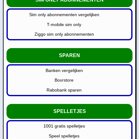
Sim only abonnementen vergelijken
T-mobile sim only
Ziggo sim only abonnementen
SPAREN
Banken vergelijken
Boxrstore
Rabobank sparen
SPELLETJES
1001 gratis spelletjes
Speel spelletjes