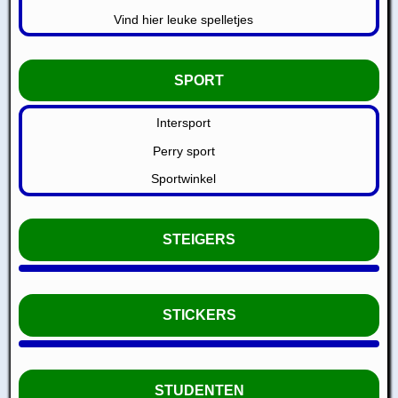
Vind hier leuke spelletjes
SPORT
Intersport
Perry sport
Sportwinkel
STEIGERS
STICKERS
STUDENTEN