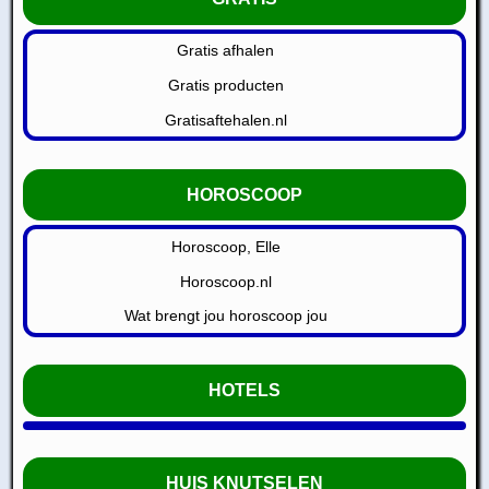
Gratis afhalen
Gratis producten
Gratisaftehalen.nl
HOROSCOOP
Horoscoop, Elle
Horoscoop.nl
Wat brengt jou horoscoop jou
HOTELS
HUIS KNUTSELEN