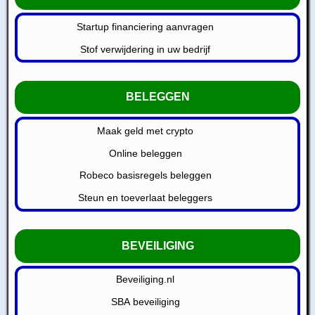
Startup financiering aanvragen
Stof verwijdering in uw bedrijf
BELEGGEN
Maak geld met crypto
Online beleggen
Robeco basisregels beleggen
Steun en toeverlaat beleggers
BEVEILIGING
Beveiliging.nl
SBA beveiliging