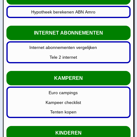
Hypotheek berekenen ABN Amro
INTERNET ABONNEMENTEN
Internet abonnementen vergelijken
Tele 2 internet
KAMPEREN
Euro campings
Kampeer checklist
Tenten kopen
KINDEREN