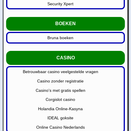
Security Xpert
BOEKEN
Bruna boeken
CASINO
Betrouwbaar casino veelgestelde vragen
Casino zonder registratie
Casino's met gratis spellen
Corgislot casino
Holandia Online-Kasyna
IDEAL goksite
Online Casino Nederlands