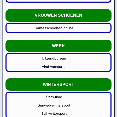
VROUWEN SCHOENEN
Damesschoenen online
WERK
Uitzendbureau
Vind vacatures
WINTERSPORT
Snowtime
Sunweb wintersport
TUI wintersport