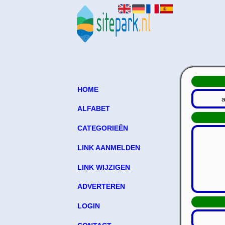
HOME
ALFABET
CATEGORIEËN
LINK AANMELDEN
LINK WIJZIGEN
ADVERTEREN
LOGIN