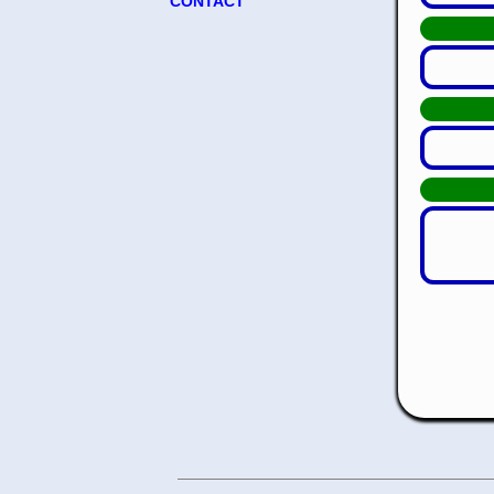
CONTACT