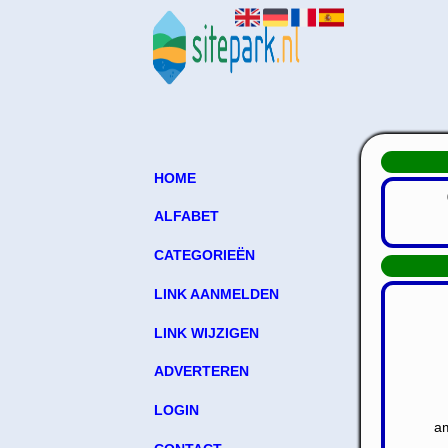
HOME
ALFABET
CATEGORIEËN
LINK AANMELDEN
LINK WIJZIGEN
ADVERTEREN
LOGIN
a