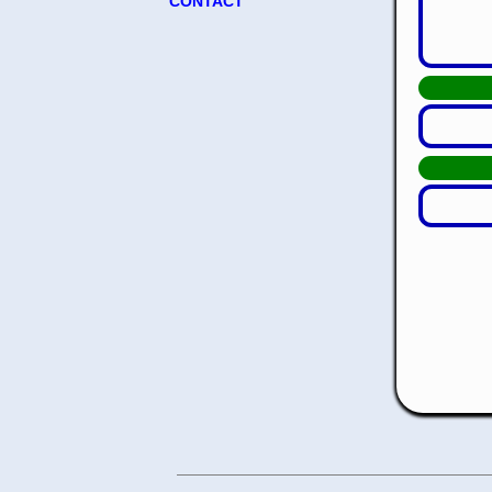
CONTACT